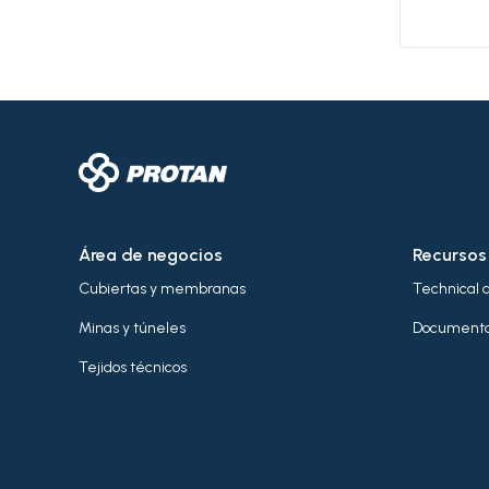
Área de negocios
Recursos
Cubiertas y membranas
Technical 
Minas y túneles
Documenta
Tejidos técnicos