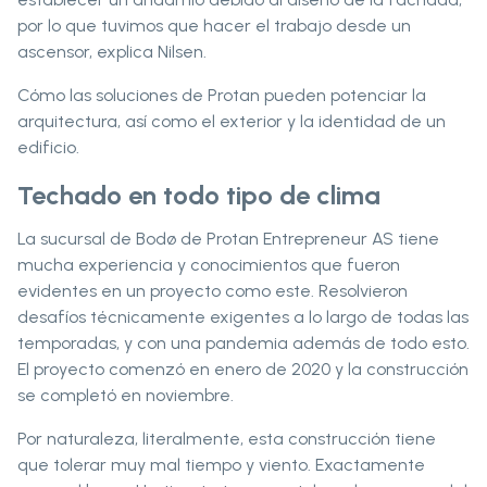
por lo que tuvimos que hacer el trabajo desde un
ascensor, explica Nilsen.
Cómo las soluciones de Protan pueden potenciar la
arquitectura, así como el exterior y la identidad de un
edificio.
Techado en todo tipo de clima
La sucursal de Bodø de Protan Entrepreneur AS tiene
mucha experiencia y conocimientos que fueron
evidentes en un proyecto como este. Resolvieron
desafíos técnicamente exigentes a lo largo de todas las
temporadas, y con una pandemia además de todo esto.
El proyecto comenzó en enero de 2020 y la construcción
se completó en noviembre.
Por naturaleza, literalmente, esta construcción tiene
que tolerar muy mal tiempo y viento. Exactamente