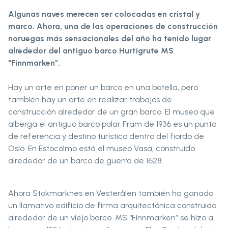
Algunas naves merecen ser colocadas en cristal y
marco. Ahora, una de las operaciones de construcción
noruegas más sensacionales del año ha tenido lugar
alrededor del antiguo barco Hurtigrute MS
"Finnmarken".
Hay un arte en poner un barco en una botella, pero
también hay un arte en realizar trabajos de
construcción alrededor de un gran barco. El museo que
alberga el antiguo barco polar Fram de 1936 es un punto
de referencia y destino turístico dentro del fiordo de
Oslo. En Estocolmo está el museo Vasa, construido
alrededor de un barco de guerra de 1628.
Ahora Stokmarknes en Vesterålen también ha ganado
un llamativo edificio de firma arquitectónica construido
alrededor de un viejo barco. MS “Finnmarken” se hizo a