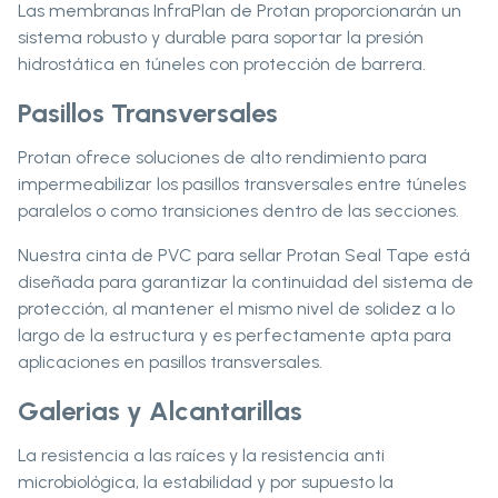
Las membranas InfraPlan de Protan proporcionarán un
sistema robusto y durable para soportar la presión
hidrostática en túneles con protección de barrera.
Pasillos Transversales
Protan ofrece soluciones de alto rendimiento para
impermeabilizar los pasillos transversales entre túneles
paralelos o como transiciones dentro de las secciones.
Nuestra cinta de PVC para sellar Protan Seal Tape está
diseñada para garantizar la continuidad del sistema de
protección, al mantener el mismo nivel de solidez a lo
largo de la estructura y es perfectamente apta para
aplicaciones en pasillos transversales.
Galerias y Alcantarillas
La resistencia a las raíces y la resistencia anti
microbiológica, la estabilidad y por supuesto la