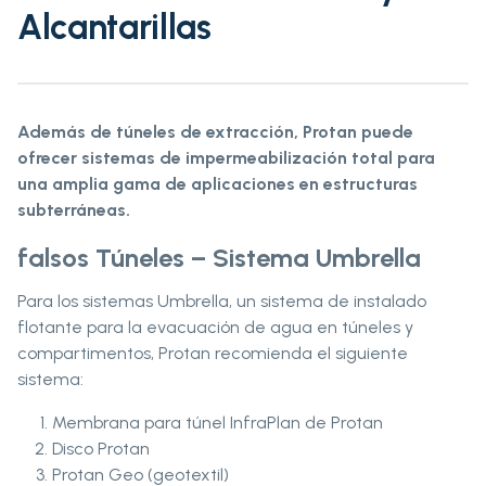
Alcantarillas
Además de túneles de extracción, Protan puede
ofrecer sistemas de impermeabilización total para
una amplia gama de aplicaciones en estructuras
subterráneas.
falsos Túneles – Sistema Umbrella
Para los sistemas Umbrella, un sistema de instalado
flotante para la evacuación de agua en túneles y
compartimentos, Protan recomienda el siguiente
sistema:
Membrana para túnel InfraPlan de Protan
Disco Protan
Protan Geo (geotextil)