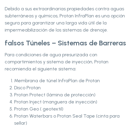
Debido a sus extraordinarias propiedades contra aguas
subterráneas y químicos, Protan InfraPlan es una opción
segura para garantizar una larga vida útil de la
impermeabilización de los sistemas de drenaje.
falsos Túneles – Sistemas de Barreras
Para condiciones de agua presurizada con
compartimientos y sistema de inyección, Protan
recomienda el siguiente sistema:
Membrana de túnel InfraPlan de Protan
Disco Protan
Protan Protect (lámina de protección)
Protan Inject (manguera de inyección)
Protan Geo ( geotextil)
Protan Waterbars o Protan Seal Tape (cinta para
sellar)