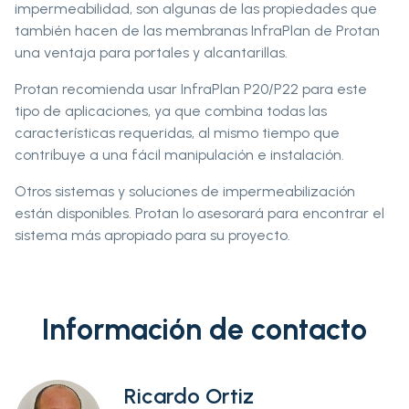
impermeabilidad, son algunas de las propiedades que
también hacen de las membranas InfraPlan de Protan
una ventaja para portales y alcantarillas.
Protan recomienda usar InfraPlan P20/P22 para este
tipo de aplicaciones, ya que combina todas las
características requeridas, al mismo tiempo que
contribuye a una fácil manipulación e instalación.
Otros sistemas y soluciones de impermeabilización
están disponibles. Protan lo asesorará para encontrar el
sistema más apropiado para su proyecto.
Información de contacto
Ricardo Ortiz