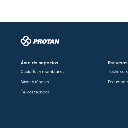
Área de negocios
Recursos
Cubiertas y membranas
Technical 
Minas y túneles
Documenta
Tejidos técnicos