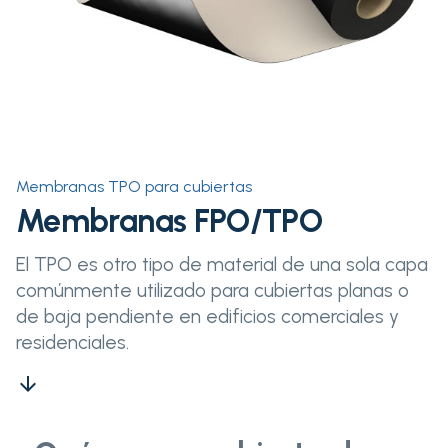
Membranas TPO para cubiertas
Membranas FPO/TPO
El TPO es otro tipo de material de una sola capa
comúnmente utilizado para cubiertas planas o
de baja pendiente en edificios comerciales y
residenciales.
arrow_downward