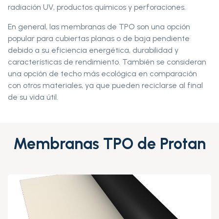
radiación UV, productos químicos y perforaciones.
En general, las membranas de TPO son una opción
popular para cubiertas planas o de baja pendiente
debido a su eficiencia energética, durabilidad y
características de rendimiento. También se consideran
una opción de techo más ecológica en comparación
con otros materiales, ya que pueden reciclarse al final
de su vida útil.
Membranas TPO de Protan