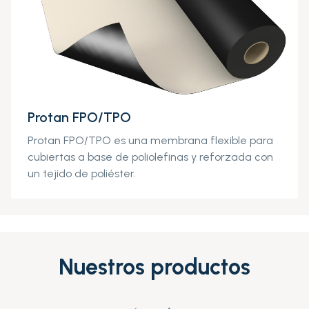
Protan FPO/TPO
Protan FPO/TPO es una membrana flexible para
cubiertas a base de poliolefinas y reforzada con
un tejido de poliéster.
Nuestros productos