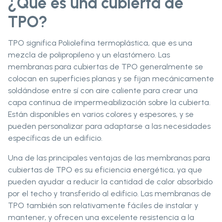
¿Qué es una cubierta de
TPO?
TPO significa Poliolefina termoplástica, que es una
mezcla de polipropileno y un elastómero. Las
membranas para cubiertas de TPO generalmente se
colocan en superficies planas y se fijan mecánicamente
soldándose entre sí con aire caliente para crear una
capa continua de impermeabilización sobre la cubierta.
Están disponibles en varios colores y espesores, y se
pueden personalizar para adaptarse a las necesidades
específicas de un edificio.
Una de las principales ventajas de las membranas para
cubiertas de TPO es su eficiencia energética, ya que
pueden ayudar a reducir la cantidad de calor absorbido
por el techo y transferido al edificio. Las membranas de
TPO también son relativamente fáciles de instalar y
mantener, y ofrecen una excelente resistencia a la